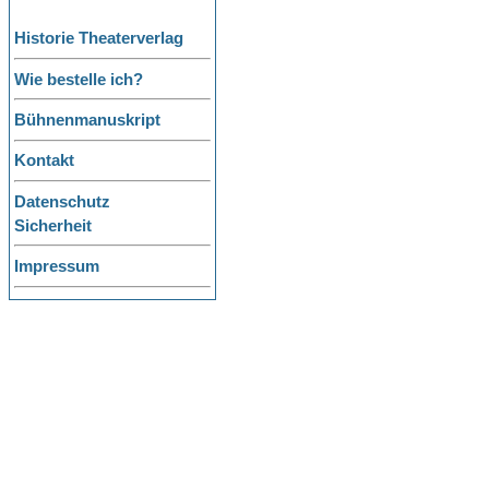
Historie Theaterverlag
Wie bestelle ich?
Bühnenmanuskript
Kontakt
Datenschutz
Sicherheit
Impressum