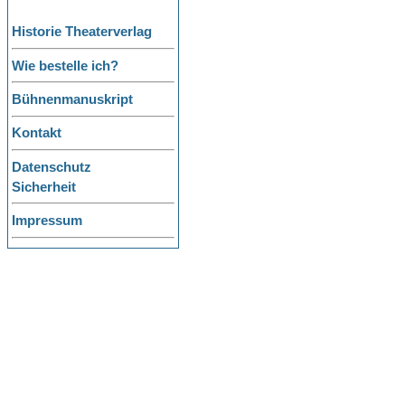
Historie Theaterverlag
Wie bestelle ich?
Bühnenmanuskript
Kontakt
Datenschutz
Sicherheit
Impressum