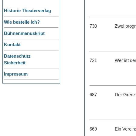
Historie Theaterverlag
Wie bestelle ich?
730
Zwei progr
Bühnenmanuskript
Kontakt
Datenschutz
721
Wer ist de
Sicherheit
Impressum
687
Der Grenz
669
Ein Verein