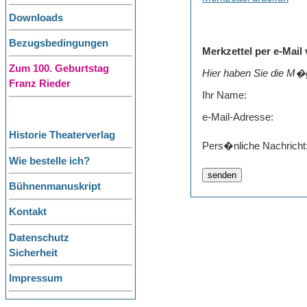
Downloads
Bezugsbedingungen
Merkzettel per e-Mail
Zum 100. Geburtstag
Hier haben Sie die M�g
Franz Rieder
Ihr Name:
e-Mail-Adresse:
Historie Theaterverlag
Pers�nliche Nachricht
Wie bestelle ich?
Bühnenmanuskript
Kontakt
Datenschutz
Sicherheit
Impressum