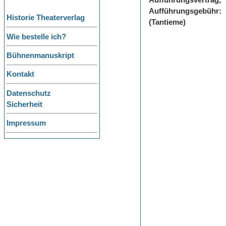
Aufführungsvertrag,
Aufführungsgebühr:
Historie Theaterverlag
(Tantieme)
Wie bestelle ich?
Bühnenmanuskript
Kontakt
Datenschutz
Sicherheit
Impressum