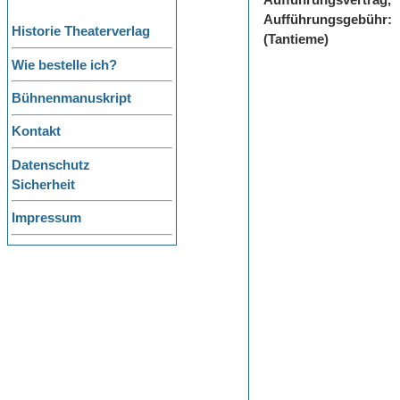
Aufführungsvertrag,
Aufführungsgebühr:
Historie Theaterverlag
(Tantieme)
Wie bestelle ich?
Bühnenmanuskript
Kontakt
Datenschutz
Sicherheit
Impressum