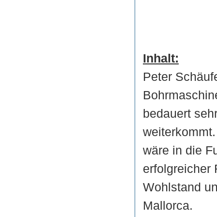
Inhalt:
Peter Schäufel
Bohrmaschine
bedauert sehr,
weiterkommt. 
wäre in die Fu
erfolgreicher
Wohlstand un
Mallorca.