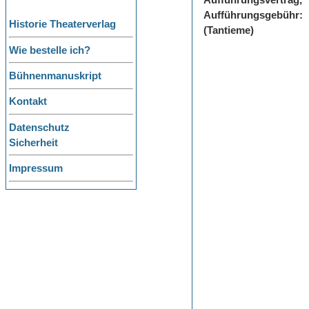
Aufführungsvertrag,
Aufführungsgebühr:
Historie Theaterverlag
(Tantieme)
Wie bestelle ich?
Bühnenmanuskript
Kontakt
Datenschutz
Sicherheit
Impressum