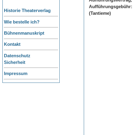
Aufführungsvertrag,
Aufführungsgebühr:
Historie Theaterverlag
(Tantieme)
Wie bestelle ich?
Bühnenmanuskript
Kontakt
Datenschutz
Sicherheit
Impressum