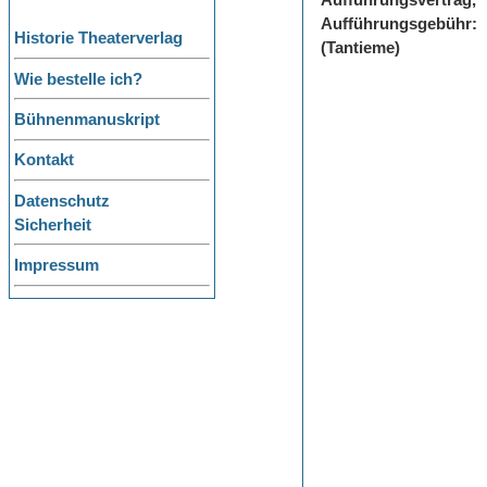
Aufführungsvertrag,
Aufführungsgebühr:
Historie Theaterverlag
(Tantieme)
Wie bestelle ich?
Bühnenmanuskript
Kontakt
Datenschutz
Sicherheit
Impressum