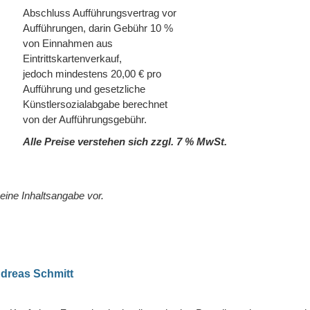
Abschluss Aufführungsvertrag vor
Aufführungen, darin Gebühr 10 %
von Einnahmen aus
Eintrittskartenverkauf,
jedoch mindestens 20,00 € pro
Aufführung und gesetzliche
Künstlersozialabgabe berechnet
von der Aufführungsgebühr.
Alle Preise verstehen sich zzgl. 7 % MwSt.
eine Inhaltsangabe vor.
ndreas Schmitt