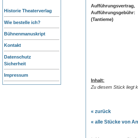
Aufführungsvertrag,
Historie Theaterverlag
Aufführungsgebühr:
(Tantieme)
Wie bestelle ich?
Bühnenmanuskript
Kontakt
Datenschutz
Sicherheit
Impressum
Inhalt:
Zu diesem Stück liegt k
« zurück
« alle Stücke von A