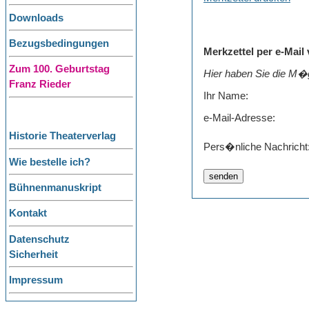
Downloads
Bezugsbedingungen
Merkzettel per e-Mail
Zum 100. Geburtstag
Hier haben Sie die M�g
Franz Rieder
Ihr Name:
e-Mail-Adresse:
Historie Theaterverlag
Pers�nliche Nachricht
Wie bestelle ich?
Bühnenmanuskript
Kontakt
Datenschutz
Sicherheit
Impressum