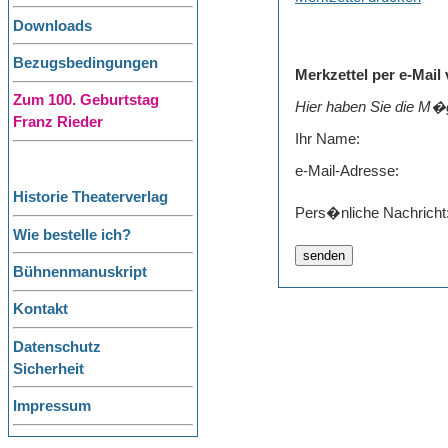
Downloads
Bezugsbedingungen
Merkzettel per e-Mail
Zum 100. Geburtstag
Hier haben Sie die M�g
Franz Rieder
Ihr Name:
e-Mail-Adresse:
Historie Theaterverlag
Pers�nliche Nachricht
Wie bestelle ich?
Bühnenmanuskript
Kontakt
Datenschutz
Sicherheit
Impressum