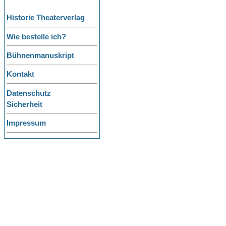
Historie Theaterverlag
Wie bestelle ich?
Bühnenmanuskript
Kontakt
Datenschutz
Sicherheit
Impressum