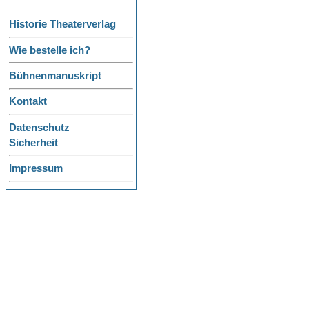
Historie Theaterverlag
Wie bestelle ich?
Bühnenmanuskript
Kontakt
Datenschutz
Sicherheit
Impressum