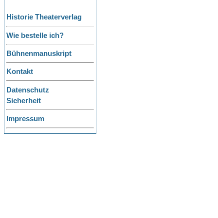
Historie Theaterverlag
Wie bestelle ich?
Bühnenmanuskript
Kontakt
Datenschutz
Sicherheit
Impressum