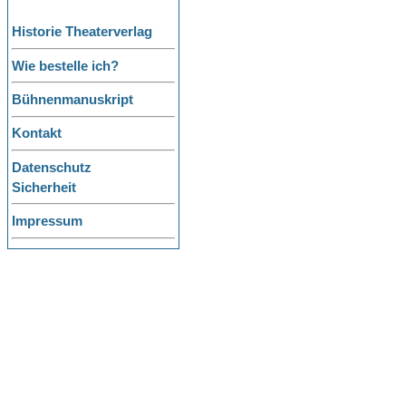
Historie Theaterverlag
Wie bestelle ich?
Bühnenmanuskript
Kontakt
Datenschutz
Sicherheit
Impressum