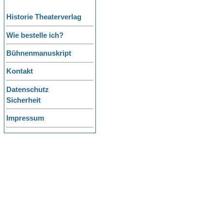
Historie Theaterverlag
Wie bestelle ich?
Bühnenmanuskript
Kontakt
Datenschutz
Sicherheit
Impressum