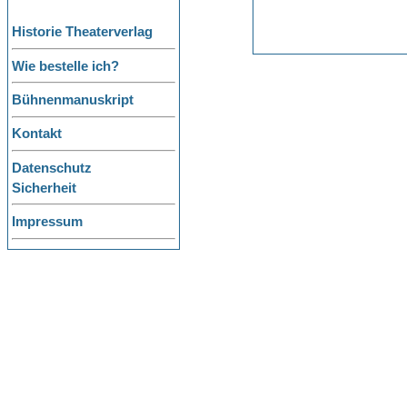
Historie Theaterverlag
Wie bestelle ich?
Bühnenmanuskript
Kontakt
Datenschutz
Sicherheit
Impressum